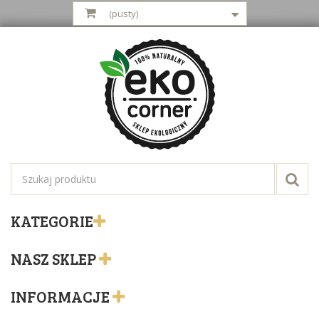
(pusty)
KATEGORIE
NASZ SKLEP
INFORMACJE