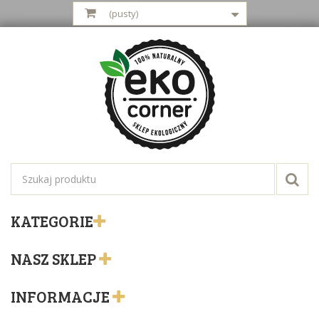
(pusty)
KATEGORIE
NASZ SKLEP
INFORMACJE