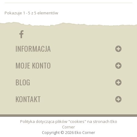
Pokazuje 1 - 5 z 5 elementów
INFORMACJA
MOJE KONTO
BLOG
KONTAKT
Polityka dotycząca plików "cookies" na stronach Eko
Corner
Copyright © 2026 Eko Corner