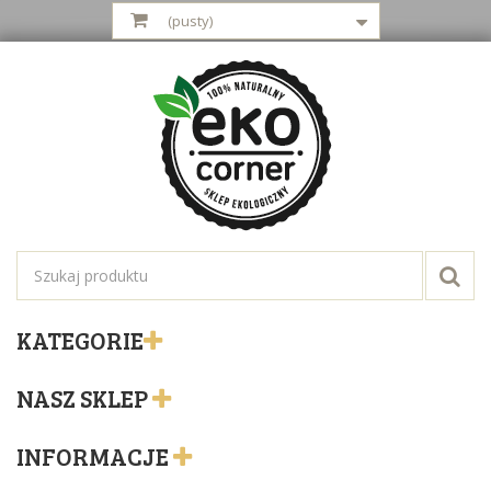
(pusty)
KATEGORIE
NASZ SKLEP
INFORMACJE