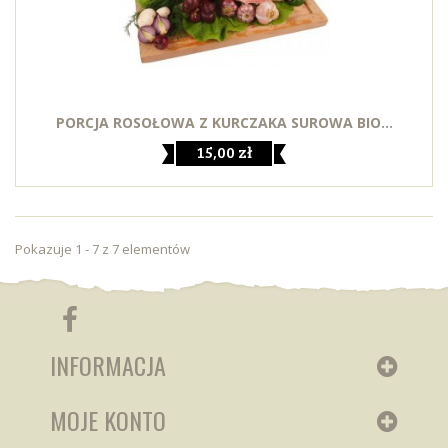
PORCJA ROSOŁOWA Z KURCZAKA SUROWA BIO...
15,00 zł
Pokazuje 1 - 7 z 7 elementów
INFORMACJA
MOJE KONTO