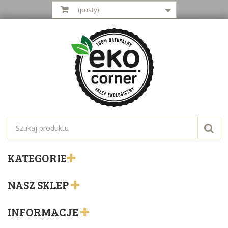
(pusty)
KATEGORIE
NASZ SKLEP
INFORMACJE