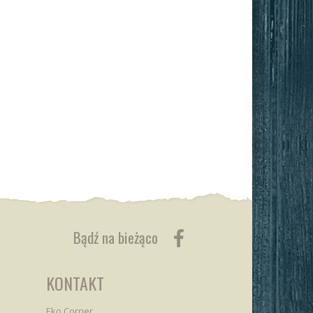
Bądź na bieżąco
KONTAKT
Eko Corner