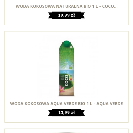
WODA KOKOSOWA NATURALNA BIO 1 L - COCO...
19,99 zł
WODA KOKOSOWA AQUA VERDE BIO 1 L - AQUA VERDE
13,99 zł