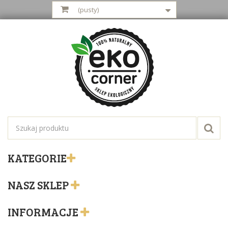
(pusty)
KATEGORIE
NASZ SKLEP
INFORMACJE