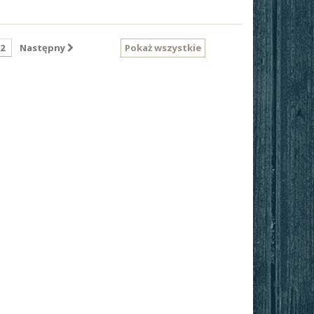
2
Następny
Pokaż wszystkie