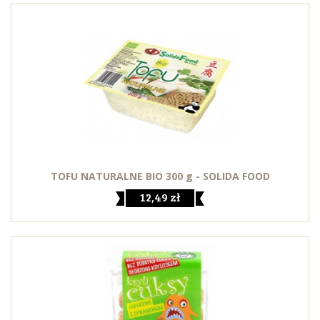
TOFU NATURALNE BIO 300 g - SOLIDA FOOD
12,49 zł