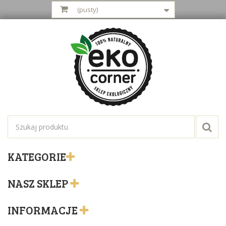
(pusty)
KATEGORIE
NASZ SKLEP
INFORMACJE