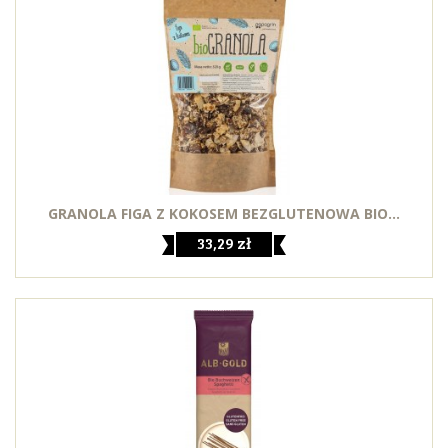
GRANOLA FIGA Z KOKOSEM BEZGLUTENOWA BIO...
33,29 zł