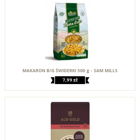
MAKARON B/G ŚWIDERKI 500 g - SAM MILLS
7,99 zł