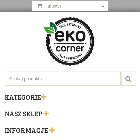
(pusty)
KATEGORIE
NASZ SKLEP
INFORMACJE