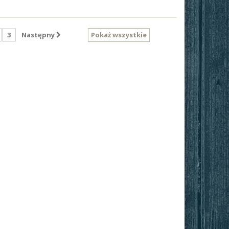
3
Następny
Pokaż wszystkie