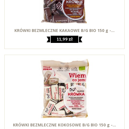
KRÓWKI BEZMLECZNE KAKAOWE B/G BIO 150 g -...
11,99 zł
KRÓWKI BEZMLECZNE KOKOSOWE B/G BIO 150 g -...