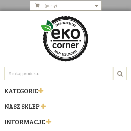
(pusty)
KATEGORIE
NASZ SKLEP
INFORMACJE