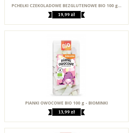
PCHEŁKI CZEKOLADOWE BEZGLUTENOWE BIO 100 g...
19,99 zł
PIANKI OWOCOWE BIO 100 g - BIOMINKI
13,99 zł