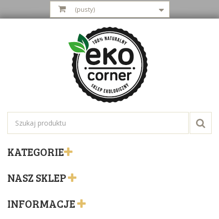
(pusty)
KATEGORIE
NASZ SKLEP
INFORMACJE