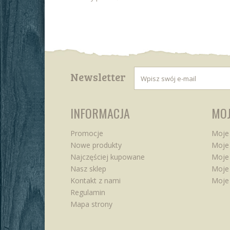
Newsletter
INFORMACJA
MOJ
Promocje
Moje
Nowe produkty
Moje 
Najczęściej kupowane
Moje
Nasz sklep
Moje 
Kontakt z nami
Moje
Regulamin
Mapa strony