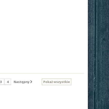
3
4
Następny
Pokaż wszystkie