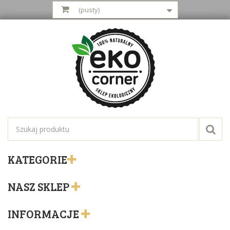
(pusty)
KATEGORIE
NASZ SKLEP
INFORMACJE