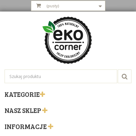
(pusty)
KATEGORIE
NASZ SKLEP
INFORMACJE