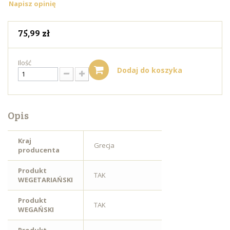
Napisz opinię
75,99 zł
Ilość
Dodaj do koszyka
Opis
Kraj
Grecja
producenta
Produkt
TAK
WEGETARIAŃSKI
Produkt
TAK
WEGAŃSKI