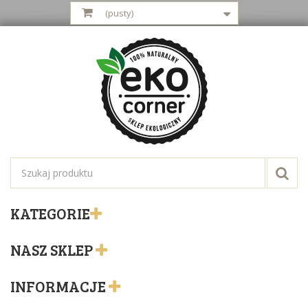
(pusty)
KATEGORIE
NASZ SKLEP
INFORMACJE