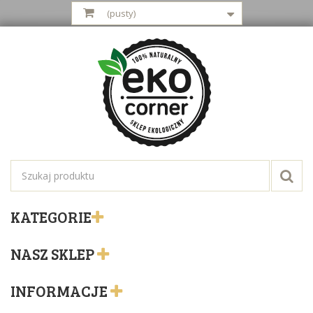
(pusty)
KATEGORIE
NASZ SKLEP
INFORMACJE