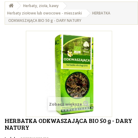
Herbaty, zioła, kawy
Herbaty ziołowe lub owocowe - mieszanki
HERBATKA
ODKWASZAJĄCA BIO 50 g - DARY NATURY
Zobacz większe
HERBATKA ODKWASZAJĄCA BIO 50 g - DARY
NATURY