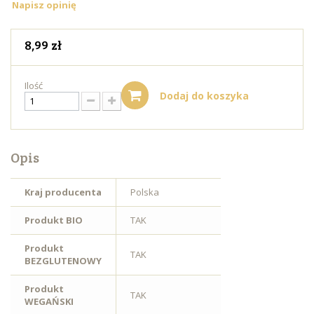
Napisz opinię
8,99 zł
Ilość
Dodaj do koszyka
Opis
Kraj producenta
Polska
Produkt BIO
TAK
Produkt
TAK
BEZGLUTENOWY
Produkt
TAK
WEGAŃSKI