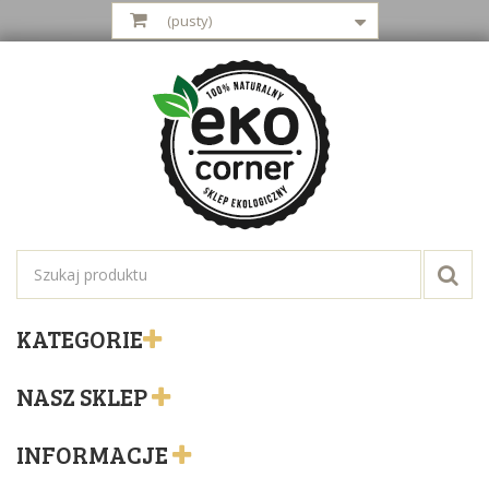
(pusty)
KATEGORIE
NASZ SKLEP
INFORMACJE