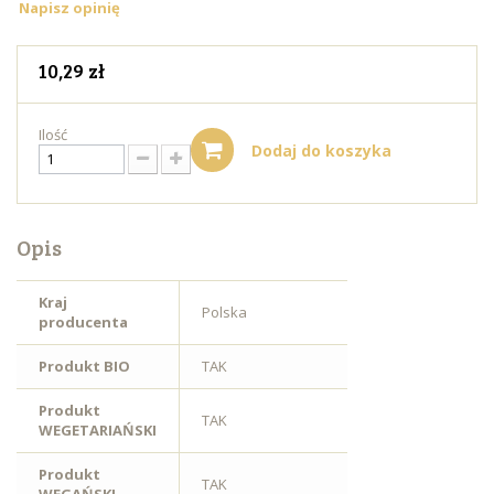
Napisz opinię
10,29 zł
Ilość
Dodaj do koszyka
Opis
Kraj
Polska
producenta
Produkt BIO
TAK
Produkt
TAK
WEGETARIAŃSKI
Produkt
TAK