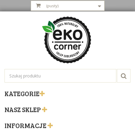
(pusty)
KATEGORIE
NASZ SKLEP
INFORMACJE