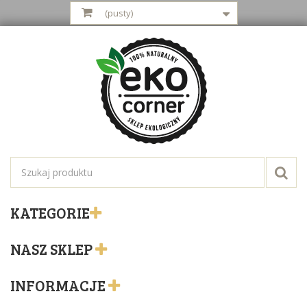
(pusty)
KATEGORIE
NASZ SKLEP
INFORMACJE