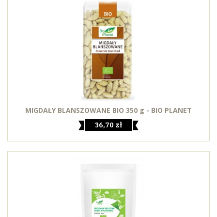
MIGDAŁY BLANSZOWANE BIO 350 g - BIO PLANET
36,70 zł