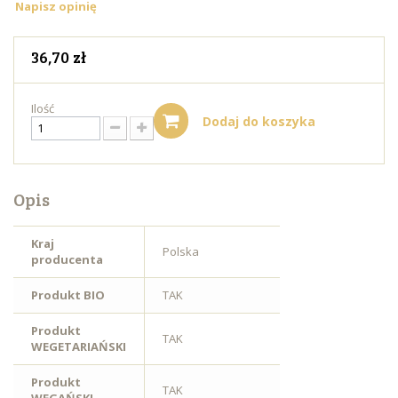
Napisz opinię
36,70 zł
Ilość
Dodaj do koszyka
Opis
Kraj
Polska
producenta
Produkt BIO
TAK
Produkt
TAK
WEGETARIAŃSKI
Produkt
TAK