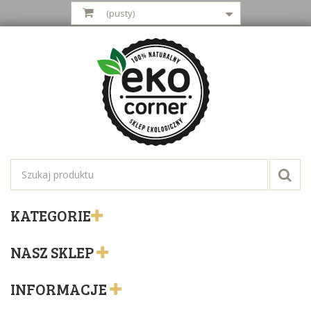
(pusty)
KATEGORIE
NASZ SKLEP
INFORMACJE