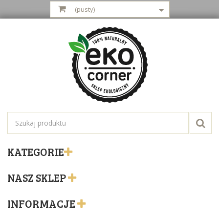
(pusty)
KATEGORIE
NASZ SKLEP
INFORMACJE