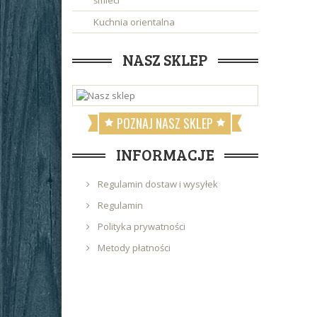
śmieci
Kuchnia orientalna
NASZ SKLEP
POZNAJ NASZ SKLEP
INFORMACJE
Regulamin dostaw i wysyłek
Regulamin
Polityka prywatności
Metody płatności