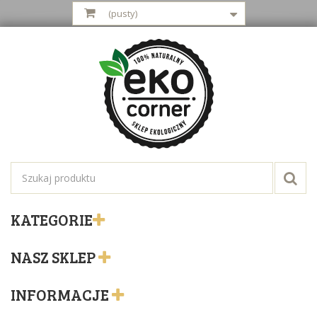
(pusty)
KATEGORIE
NASZ SKLEP
INFORMACJE