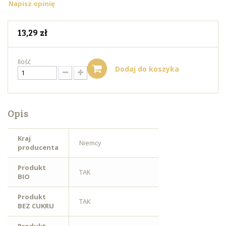
Napisz opinię
13,29 zł
Ilość
Dodaj do koszyka
Opis
Kraj
Niemcy
producenta
Produkt
TAK
BIO
Produkt
TAK
BEZ CUKRU