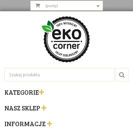
(pusty)
KATEGORIE
NASZ SKLEP
INFORMACJE