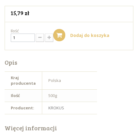
15,79 zł
Ilość
Dodaj do koszyka
Opis
Kraj
Polska
producenta
Ilość
500g
Producent:
KROKUS
Więcej informacji