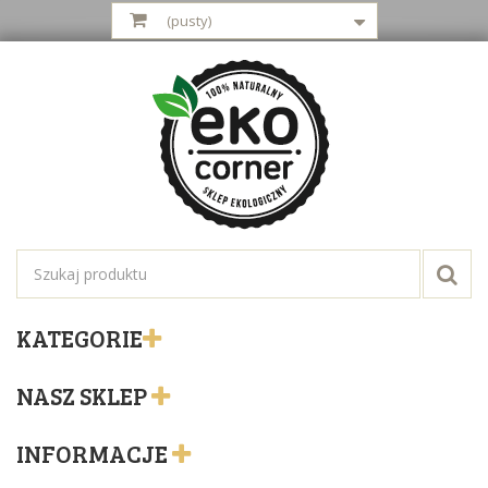
(pusty)
KATEGORIE
NASZ SKLEP
INFORMACJE