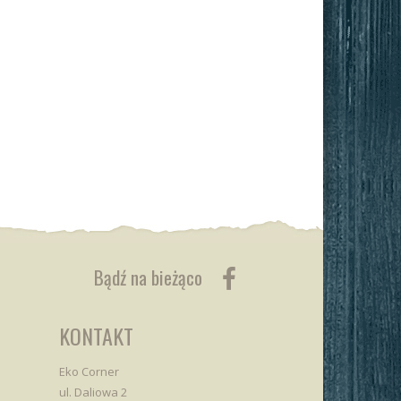
Bądź na bieżąco
KONTAKT
Eko Corner
ul. Daliowa 2