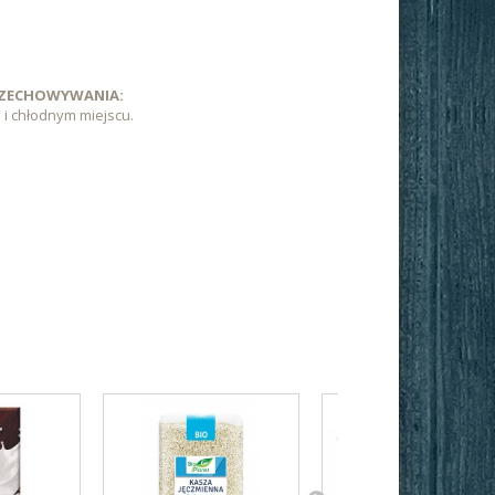
RZECHOWYWANIA:
i chłodnym miejscu.