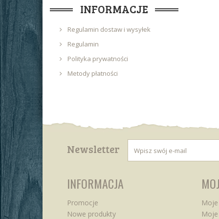
INFORMACJE
Regulamin dostaw i wysyłek
Regulamin
Polityka prywatności
Metody płatności
Newsletter
INFORMACJA
MOJ
Promocje
Moje
Nowe produkty
Moje 