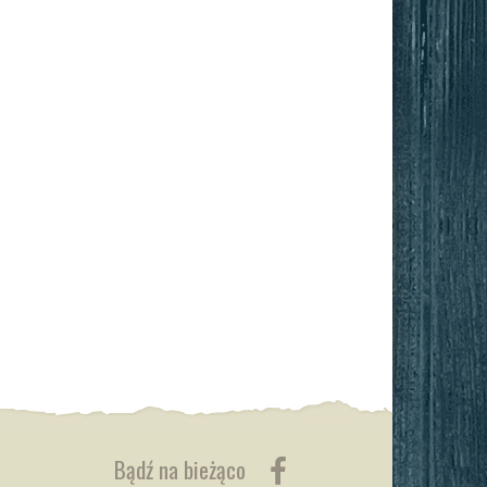
Bądź na bieżąco