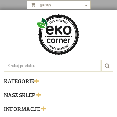
(pusty)
KATEGORIE
NASZ SKLEP
INFORMACJE