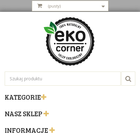
(pusty)
KATEGORIE
NASZ SKLEP
INFORMACJE