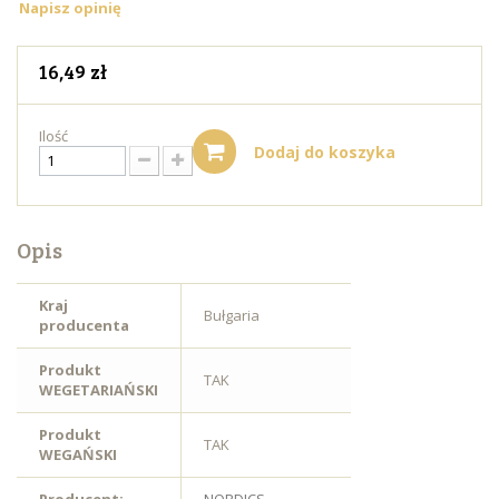
Napisz opinię
16,49 zł
Ilość
Dodaj do koszyka
Opis
Kraj
Bułgaria
producenta
Produkt
TAK
WEGETARIAŃSKI
Produkt
TAK
WEGAŃSKI