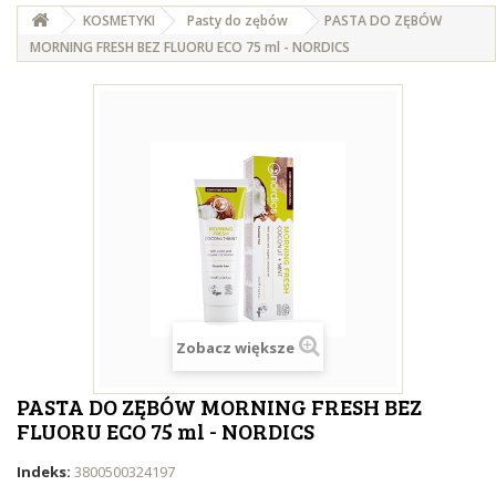
KOSMETYKI
Pasty do zębów
PASTA DO ZĘBÓW
MORNING FRESH BEZ FLUORU ECO 75 ml - NORDICS
Zobacz większe
PASTA DO ZĘBÓW MORNING FRESH BEZ
FLUORU ECO 75 ml - NORDICS
Indeks:
3800500324197