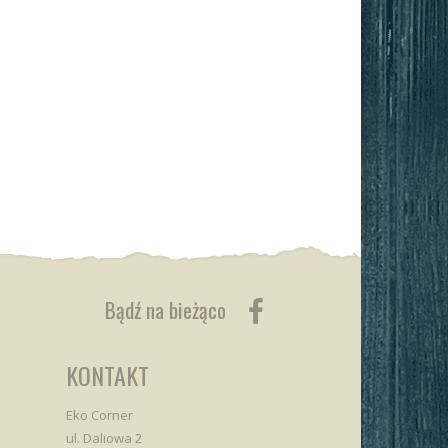
Bądź na bieżąco
KONTAKT
Eko Corner
ul. Daliowa 2