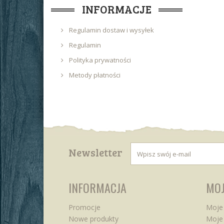
INFORMACJE
Regulamin dostaw i wysyłek
Regulamin
Polityka prywatności
Metody płatności
Newsletter
INFORMACJA
MOJ
Promocje
Moje
Nowe produkty
Moje 