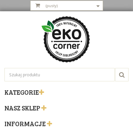
(pusty)
KATEGORIE
NASZ SKLEP
INFORMACJE