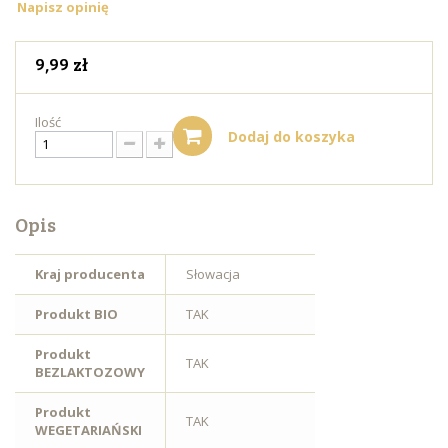
Napisz opinię
9,99 zł
Ilość
Dodaj do koszyka
Opis
Kraj producenta
Słowacja
Produkt BIO
TAK
Produkt
TAK
BEZLAKTOZOWY
Produkt
TAK
WEGETARIAŃSKI