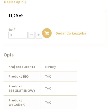
Napisz opinię
11,29 zł
Ilość
Dodaj do koszyka
Opis
Kraj producenta
Niemcy
Produkt BIO
TAK
Produkt
TAK
BEZGLUTENOWY
Produkt
TAK
WEGAŃSKI