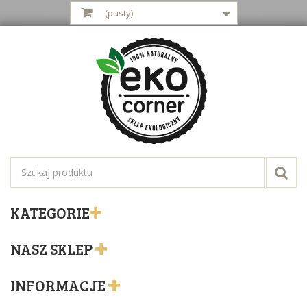
(pusty)
KATEGORIE
NASZ SKLEP
INFORMACJE