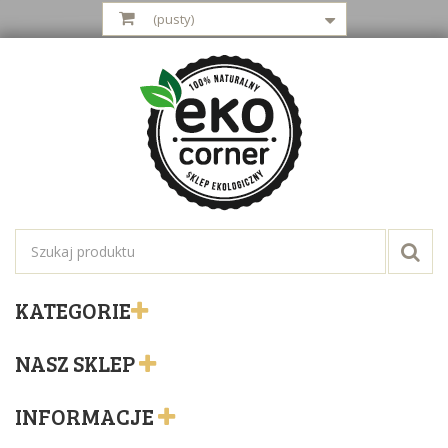
(pusty)
KATEGORIE
NASZ SKLEP
INFORMACJE