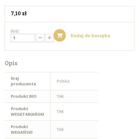
7,10 zł
Ilość
Dodaj do koszyka
Opis
Kraj
Polska
producenta
Produkt BIO
TAK
Produkt
TAK
WEGETARIAŃSKI
Produkt
TAK
WEGAŃSKI