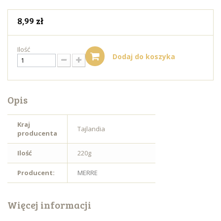
8,99 zł
Ilość
Dodaj do koszyka
Opis
Kraj
Tajlandia
producenta
Ilość
220g
Producent:
MERRE
Więcej informacji