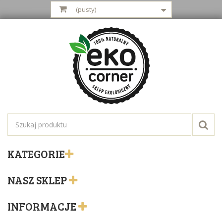
(pusty)
KATEGORIE
NASZ SKLEP
INFORMACJE