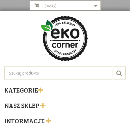
(pusty)
KATEGORIE
NASZ SKLEP
INFORMACJE