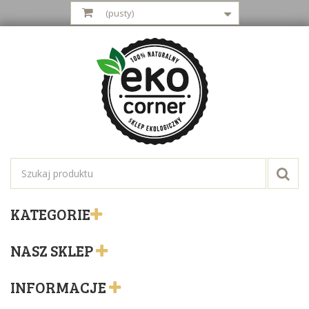
(pusty)
KATEGORIE
NASZ SKLEP
INFORMACJE