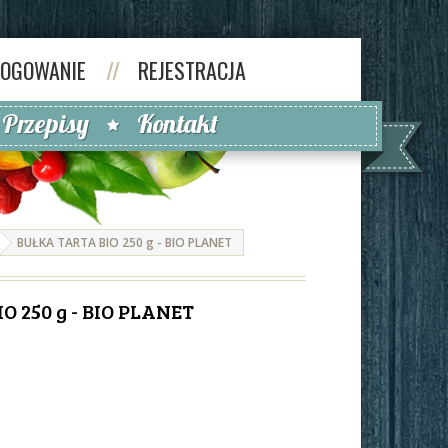
LOGOWANIE
//
REJESTRACJA
Przepisy
Kontakt
BUŁKA TARTA BIO 250 g - BIO PLANET
O 250 g - BIO PLANET