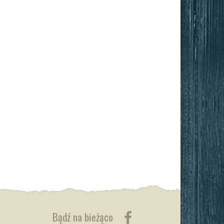
Bądź na bieżąco