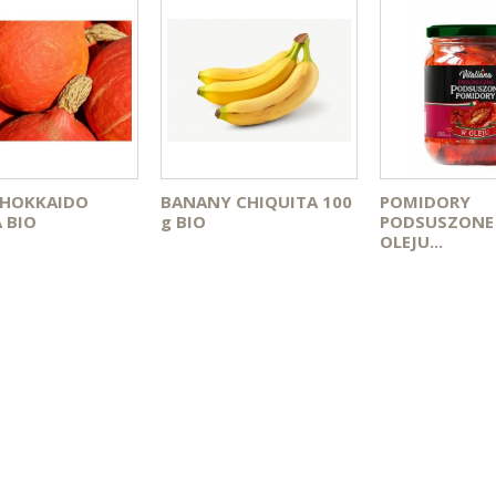
 HOKKAIDO
BANANY CHIQUITA 100
POMIDORY
 BIO
g BIO
PODSUSZONE
OLEJU...