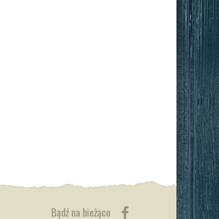
Bądź na bieżąco