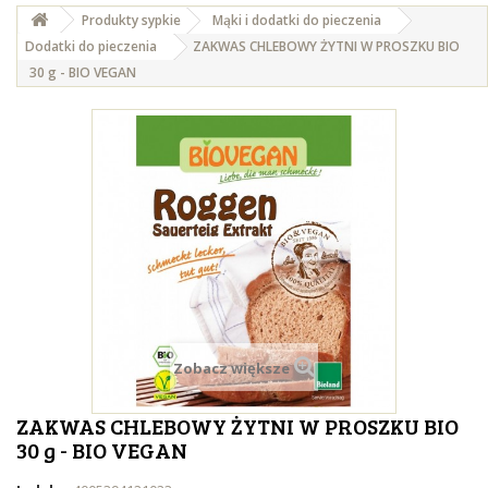
Produkty sypkie
Mąki i dodatki do pieczenia
Dodatki do pieczenia
ZAKWAS CHLEBOWY ŻYTNI W PROSZKU BIO
30 g - BIO VEGAN
Zobacz większe
ZAKWAS CHLEBOWY ŻYTNI W PROSZKU BIO
30 g - BIO VEGAN