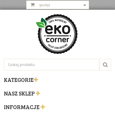
(pusty)
KATEGORIE
NASZ SKLEP
INFORMACJE