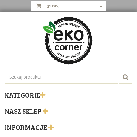
(pusty)
KATEGORIE
NASZ SKLEP
INFORMACJE