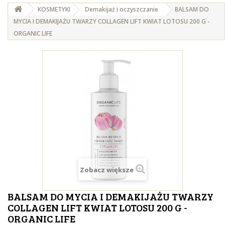
KOSMETYKI
Demakijaż i oczyszczanie
BALSAM DO
MYCIA I DEMAKIJAŻU TWARZY COLLAGEN LIFT KWIAT LOTOSU 200 G -
ORGANIC LIFE
Zobacz większe
BALSAM DO MYCIA I DEMAKIJAŻU TWARZY
COLLAGEN LIFT KWIAT LOTOSU 200 G -
ORGANIC LIFE