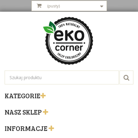
(pusty)
KATEGORIE
NASZ SKLEP
INFORMACJE