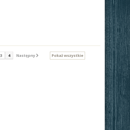
3
4
Następny
Pokaż wszystkie