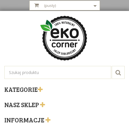
(pusty)
KATEGORIE
NASZ SKLEP
INFORMACJE