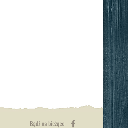
Bądź na bieżąco