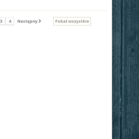
3
4
Następny
Pokaż wszystkie